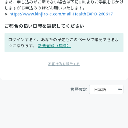
まだ、申し込みがお済でない場合は下記URLよりお手数をおかけ
しますがお申込みのほどお願いいたします。
➤
https://www.kinjiro-e.com/mail-HealthEXPO-260617
ご都合の良い日時を選択してください
ログインすると、あなたの予定もこのページで確認できるよ
うになります。
新規登録（無料）
不正行為を報告する
言語設定