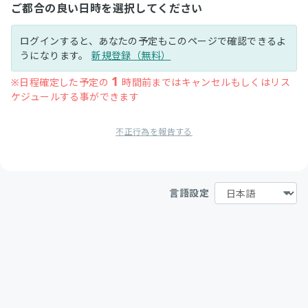
ご都合の良い日時を選択してください
ログインすると、あなたの予定もこのページで確認できるよ
うになります。
新規登録（無料）
1
※日程確定した予定の
時間前まではキャンセルもしくはリス
ケジュールする事ができます
不正行為を報告する
言語設定