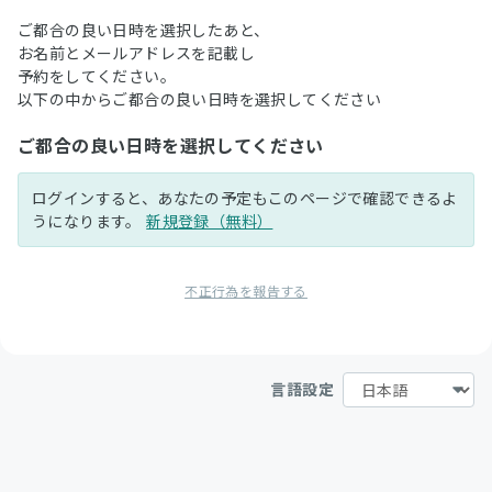
ご都合の良い日時を選択したあと、
お名前とメールアドレスを記載し
予約をしてください。
以下の中からご都合の良い日時を選択してください
ご都合の良い日時を選択してください
ログインすると、あなたの予定もこのページで確認できるよ
うになります。
新規登録（無料）
不正行為を報告する
言語設定