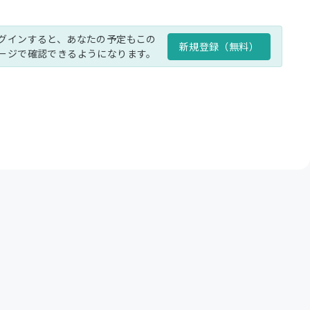
グインすると、あなたの予定もこの
新規登録（無料）
ージで確認できるようになります。