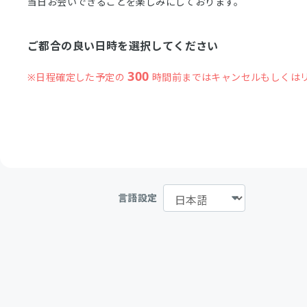
当日お会いできることを楽しみにしております。
ご都合の良い日時を選択してください
300
※日程確定した予定の
時間前まではキャンセルもしくは
言語設定