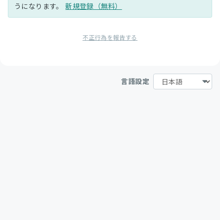
うになります。
新規登録（無料）
不正行為を報告する
言語設定