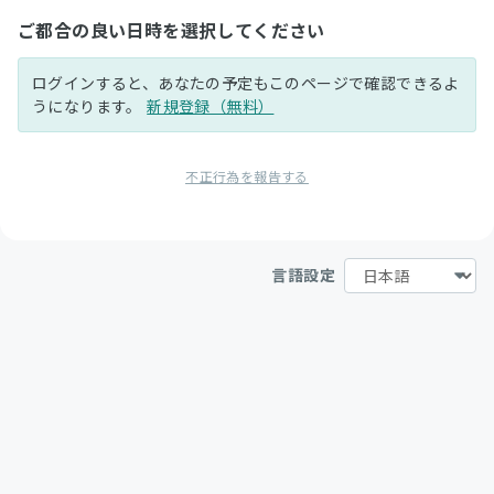
ご都合の良い日時を選択してください
ログインすると、あなたの予定もこのページで確認できるよ
うになります。
新規登録（無料）
不正行為を報告する
言語設定