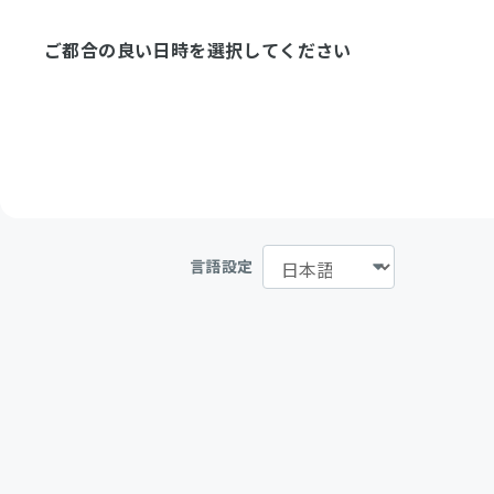
ご都合の良い日時を選択してください
言語設定