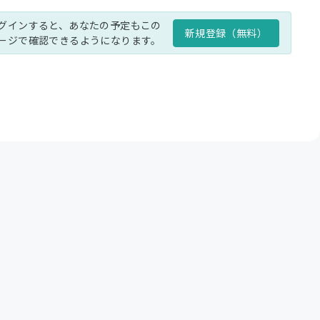
グインすると、あなたの予定もこの
新規登録（無料）
ージで確認できるようになります。