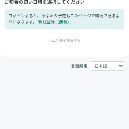
ご都合の良い日時を選択してください
ログインすると、あなたの予定もこのページで確認できるよ
うになります。
新規登録（無料）
不正行為を報告する
言語設定