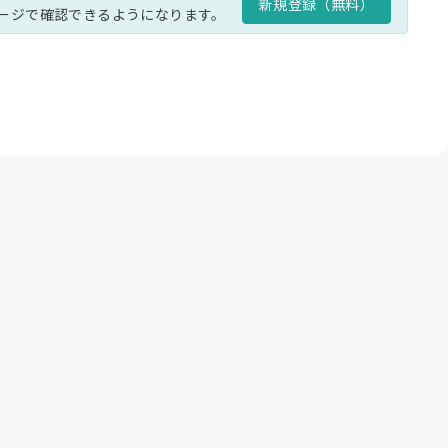
新規登録（無料）
ージで確認できるようになります。