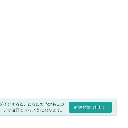
グインすると、あなたの予定もこの
新規登録（無料）
ージで確認できるようになります。