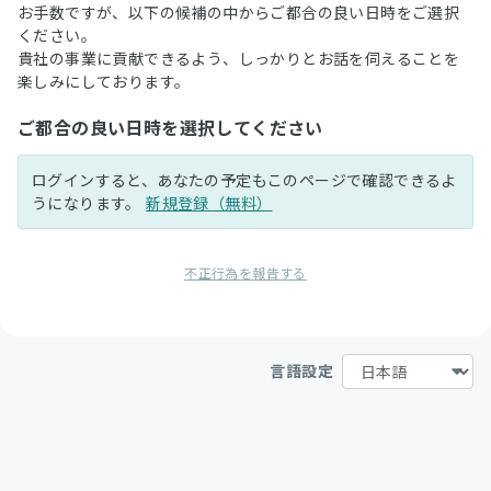
お手数ですが、以下の候補の中からご都合の良い日時をご選択
ください。
貴社の事業に貢献できるよう、しっかりとお話を伺えることを
楽しみにしております。
ご都合の良い日時を選択してください
ログインすると、あなたの予定もこのページで確認できるよ
うになります。
新規登録（無料）
不正行為を報告する
言語設定