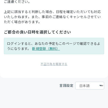
ご遠慮ください。
上記に該当すると判断した場合、日程を確定いただいても対応
いたしかねます。また、事前のご連絡なくキャンセルさせてい
ただく場合があります。
ご都合の良い日時を選択してください
ログインすると、あなたの予定もこのページで確認できるよ
うになります。
新規登録（無料）
不正行為を報告する
言語設定