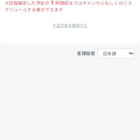
1
※日程確定した予定の
時間前まではキャンセルもしくはリス
ケジュールする事ができます
不正行為を報告する
言語設定