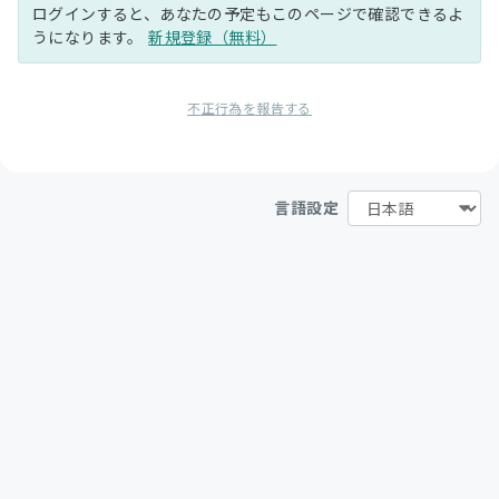
ログインすると、あなたの予定もこのページで確認できるよ
うになります。
新規登録（無料）
不正行為を報告する
言語設定