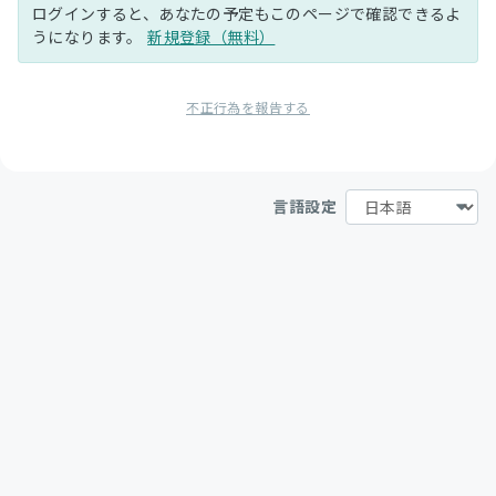
ログインすると、あなたの予定もこのページで確認できるよ
うになります。
新規登録（無料）
不正行為を報告する
言語設定