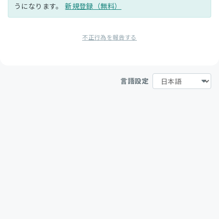
うになります。
新規登録（無料）
不正行為を報告する
言語設定