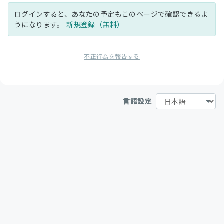
ログインすると、あなたの予定もこのページで確認できるよ
うになります。
新規登録（無料）
不正行為を報告する
言語設定