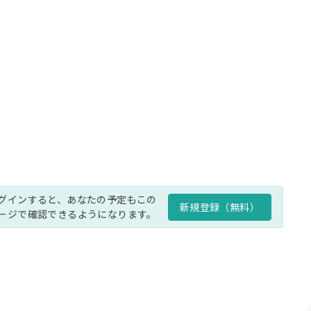
グインすると、あなたの予定もこの
新規登録（無料）
ージで確認できるようになります。