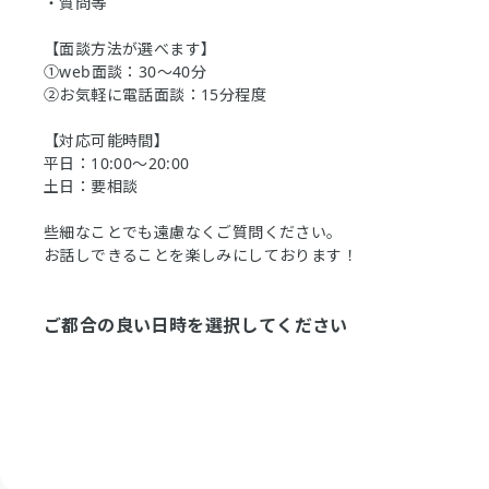
・質問等
【面談方法が選べます】
①web面談：30～40分
②お気軽に電話面談：15分程度
【対応可能時間】
平日：10:00～20:00
土日：要相談
些細なことでも遠慮なくご質問ください。
お話しできることを楽しみにしております！
ご都合の良い日時を選択してください