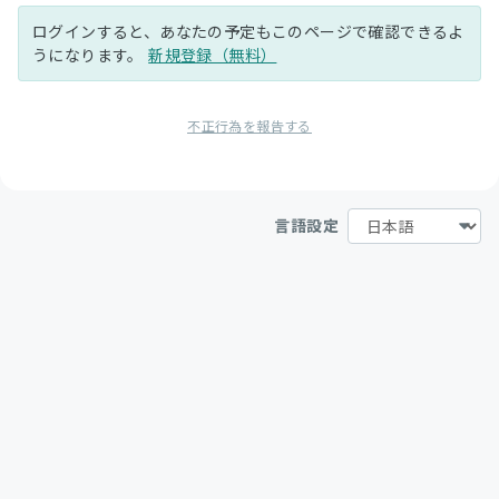
ログインすると、あなたの予定もこのページで確認できるよ
うになります。
新規登録（無料）
不正行為を報告する
言語設定