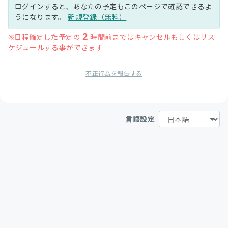
ログインすると、あなたの予定もこのページで確認できるよ
うになります。
新規登録（無料）
2
※日程確定した予定の
時間前まではキャンセルもしくはリス
ケジュールする事ができます
不正行為を報告する
言語設定