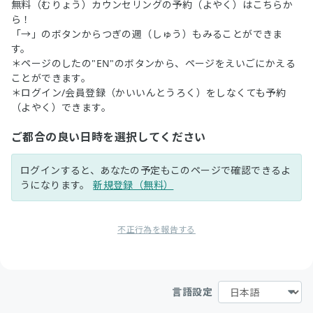
無料（むりょう）カウンセリングの予約（よやく）はこちらか
ら！
「→」のボタンからつぎの週（しゅう）もみることができま
す。
＊ページのしたの"EN"のボタンから、ページをえいごにかえる
ことができます。
＊ログイン/会員登録（かいいんとうろく）をしなくても予約
（よやく）できます。
ご都合の良い日時を選択してください
ログインすると、あなたの予定もこのページで確認できるよ
うになります。
新規登録（無料）
不正行為を報告する
言語設定