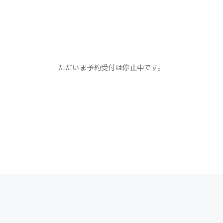
ただいま予約受付は停止中です。