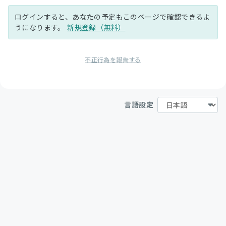
ログインすると、あなたの予定もこのページで確認できるよ
うになります。
新規登録（無料）
不正行為を報告する
言語設定