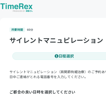
所要時間
60
分
サイレントマニュピレーション
日程選択
1
サイレントマニュピレーション（肩関節拘縮治療）のご予約あ
日中ご連絡がとれる電話番号を入力してください。
ご都合の良い日時を選択してください