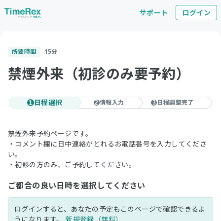
サポート
ログイン
所要時間
15
分
禁煙外来（初診のみ要予約）
日程選択
情報入力
日程調整完了
1
2
3
禁煙外来予約ページです。
・コメント欄に日中連絡がとれるお電話番号を入力してくださ
い。
・初診の方のみ、ご予約してください。
ご都合の良い日時を選択してください
ログインすると、あなたの予定もこのページで確認できるよ
うになります。
新規登録（無料）