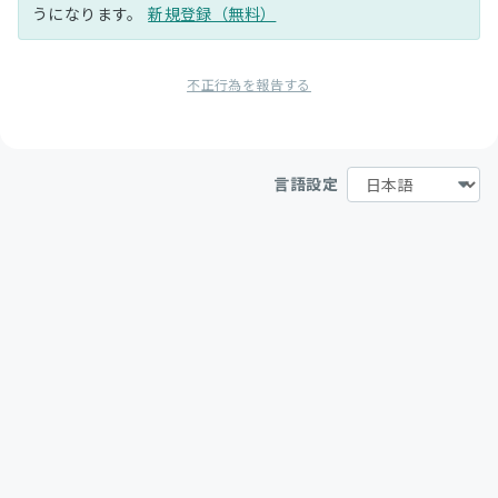
うになります。
新規登録（無料）
不正行為を報告する
言語設定