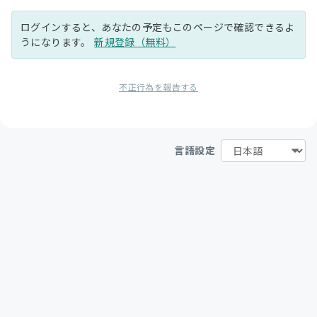
ログインすると、あなたの予定もこのページで確認できるよ
うになります。
新規登録（無料）
不正行為を報告する
言語設定