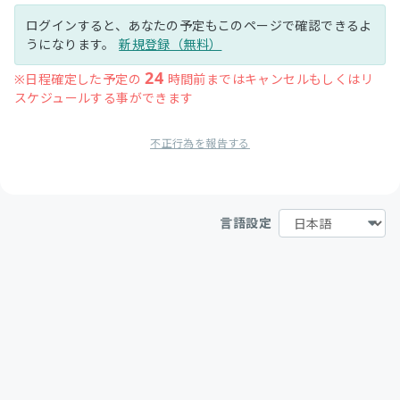
ログインすると、あなたの予定もこのページで確認できるよ
うになります。
新規登録（無料）
24
※日程確定した予定の
時間前まではキャンセルもしくはリ
スケジュールする事ができます
不正行為を報告する
言語設定