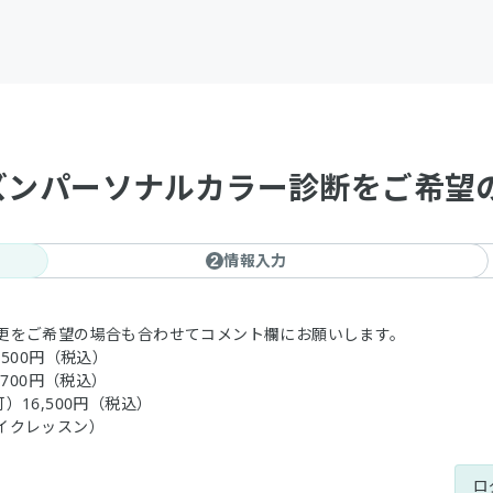
ーズンパーソナルカラー診断をご希望
情報入力
2
更をご希望の場合も合わせてコメント欄にお願いします。
500円（税込）
700円（税込）
16,500円（税込）
イクレッスン）
ロ