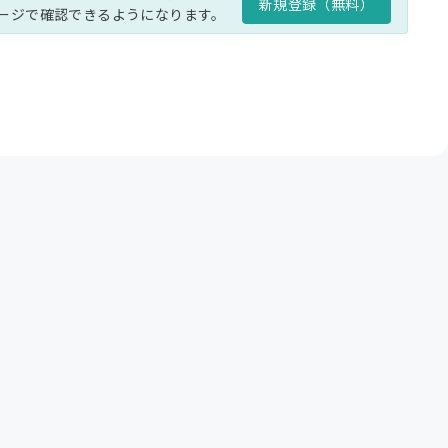
新規登録（無料）
ージで確認できるようになります。