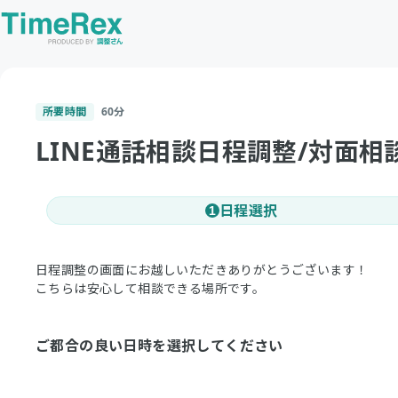
所要時間
60
分
LINE通話相談日程調整/対面相
日程選択
1
日程調整の画面にお越しいただきありがとうございます！
こちらは安心して相談できる場所です。
ご都合の良い日時を選択してください