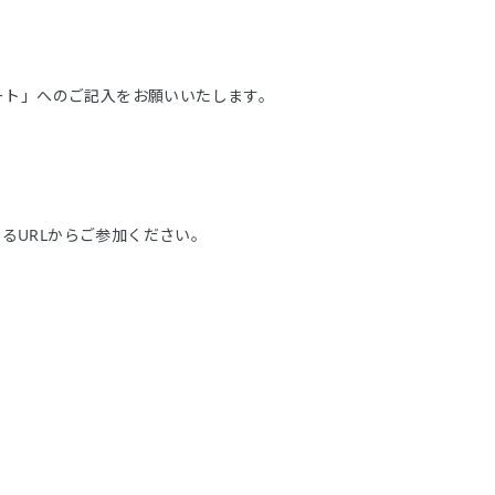
ート」へのご記入をお願いいたします。
るURLからご参加ください。