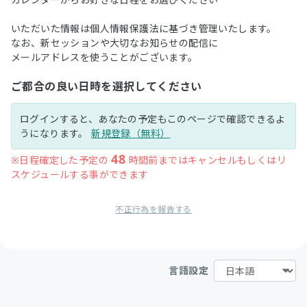
いただいた情報は個人情報保護法に基づき管理いたします。
なお、新セッションや大切なお知らせの配信に
メールアドレスを使うことがございます。
ご都合の良い日時を選択してください
ログインすると、あなたの予定もこのページで確認できるよ
うになります。
新規登録（無料）
48
※日程確定した予定の
時間前まではキャンセルもしくはリ
スケジュールする事ができます
不正行為を報告する
言語設定