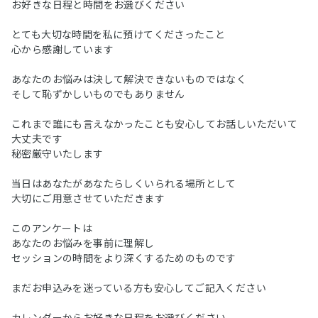
お好きな日程と時間をお選びください
とても大切な時間を私に預けてくださったこと
心から感謝しています
あなたのお悩みは決して解決できないものではなく
そして恥ずかしいものでもありません
これまで誰にも言えなかったことも安心してお話しいただいて
大丈夫です
秘密厳守いたします
当日はあなたがあなたらしくいられる場所として
大切にご用意させていただきます
このアンケートは
あなたのお悩みを事前に理解し
セッションの時間をより深くするためのものです
まだお申込みを迷っている方も安心してご記入ください
カレンダーからお好きな日程をお選びください