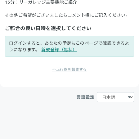
15分：リーガレッジ主要機能ご紹介
その他ご希望がございましたらコメント欄にご記入ください。
ご都合の良い日時を選択してください
ログインすると、あなたの予定もこのページで確認できるよ
うになります。
新規登録（無料）
不正行為を報告する
言語設定