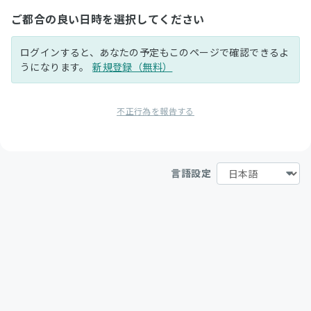
ご都合の良い日時を選択してください
ログインすると、あなたの予定もこのページで確認できるよ
うになります。
新規登録（無料）
不正行為を報告する
言語設定