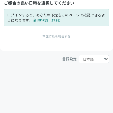
ご都合の良い日時を選択してください
ログインすると、あなたの予定もこのページで確認できるよ
うになります。
新規登録（無料）
不正行為を報告する
言語設定