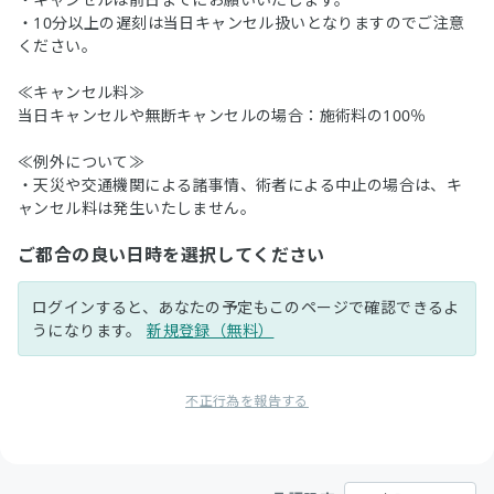
・10分以上の遅刻は当日キャンセル扱いとなりますのでご注意
ください。
≪キャンセル料≫
当日キャンセルや無断キャンセルの場合：施術料の100％
≪例外について≫
・天災や交通機関による諸事情、術者による中止の場合は、キ
ャンセル料は発生いたしません。
ご都合の良い日時を選択してください
ログインすると、あなたの予定もこのページで確認できるよ
うになります。
新規登録（無料）
不正行為を報告する