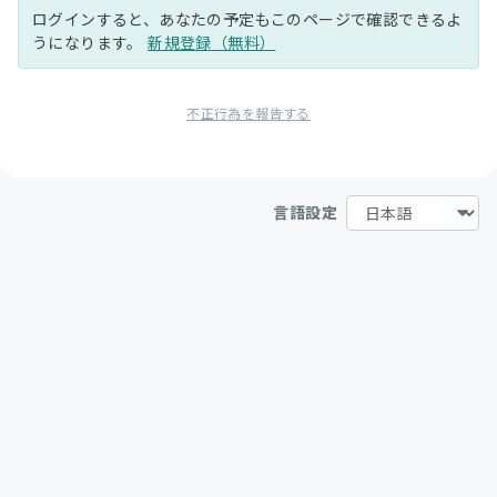
ログインすると、あなたの予定もこのページで確認できるよ
うになります。
新規登録（無料）
不正行為を報告する
言語設定