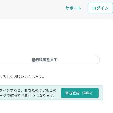
サポート
ログイン
日程調整完了
3
よろしくお願いいたします。
グインすると、あなたの予定もこの
新規登録（無料）
ージで確認できるようになります。