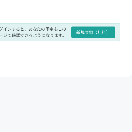
グインすると、あなたの予定もこの
新規登録（無料）
ージで確認できるようになります。