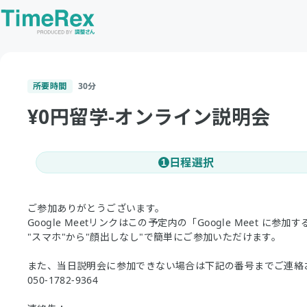
所要時間
30
分
¥0円留学-オンライン説明会
日程選択
1
ご参加ありがとうございます。
Google Meetリンクはこの予定内の「Google Meet に参加
"スマホ"から"顔出しなし"で簡単にご参加いただけます。
また、当日説明会に参加できない場合は下記の番号までご連絡
050-1782-9364