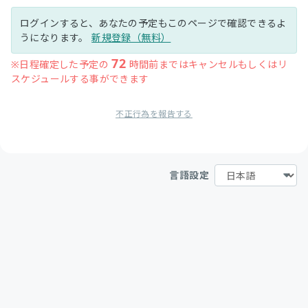
ログインすると、あなたの予定もこのページで確認できるよ
うになります。
新規登録（無料）
72
※日程確定した予定の
時間前まではキャンセルもしくはリ
スケジュールする事ができます
不正行為を報告する
言語設定