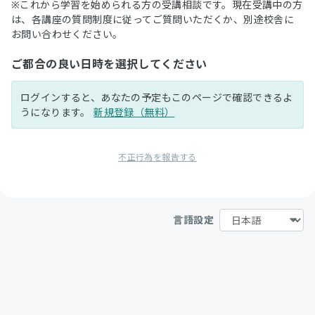
※これから学習を始められる方の受講相談です。現在受講中の方
は、各講座の質問制度に従ってご質問いただくか、別途校舎に
お問い合わせください。
ご都合の良い日時を選択してください
ログインすると、あなたの予定もこのページで確認できるよ
うになります。
新規登録（無料）
不正行為を報告する
言語設定