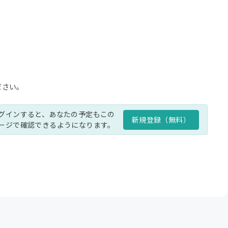
ださい。
グインすると、あなたの予定もこの
新規登録（無料）
ージで確認できるようになります。