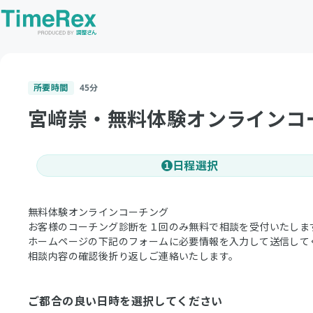
所要時間
45
分
宮﨑崇・無料体験オンラインコ
日程選択
1
無料体験オンラインコーチング
お客様のコーチング診断を１回のみ無料で相談を受付いたします
ホームページの下記のフォームに必要情報を入力して送信して
相談内容の確認後折り返しご連絡いたします。
ご都合の良い日時を選択してください