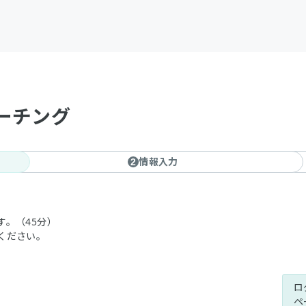
ーチング
情報入力
2
。（45分）
ください。
ロ
ペ