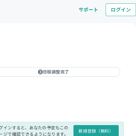
サポート
ログイン
日程調整完了
3
グインすると、あなたの予定もこの
新規登録（無料）
ージで確認できるようになります。