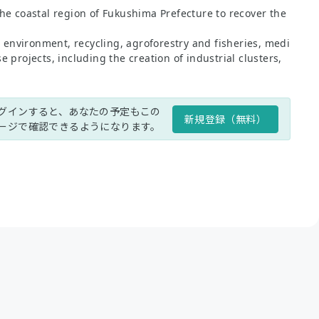
he coastal region of Fukushima Prefecture to recover the
, environment, recycling, agroforestry and fisheries, medi
projects, including the creation of industrial clusters,
グインすると、あなたの予定もこの
新規登録（無料）
ージで確認できるようになります。