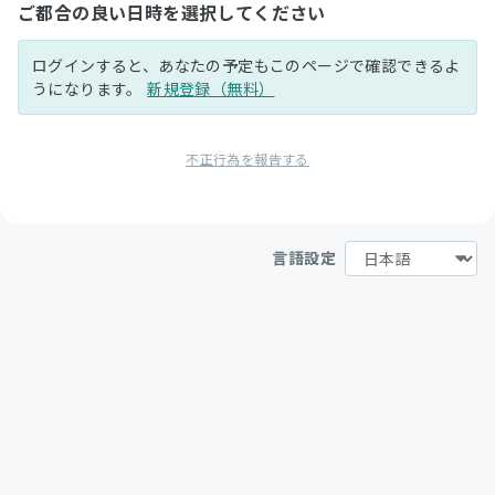
ご都合の良い日時を選択してください
ログインすると、あなたの予定もこのページで確認できるよ
うになります。
新規登録（無料）
不正行為を報告する
言語設定