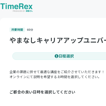
所要時間
60
分
やまなしキャリアアップユニバ
日程選択
1
企業の課題に併せて最適な講座をご紹介させていただきます！
オンラインにて説明を希望するお時間を選択してください。
ご都合の良い日時を選択してください