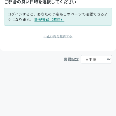
ご都合の良い日時を選択してください
ログインすると、あなたの予定もこのページで確認できるよ
うになります。
新規登録（無料）
不正行為を報告する
言語設定